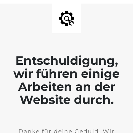
Entschuldigung,
wir führen einige
Arbeiten an der
Website durch.
Danke für deine Geduld. Wir