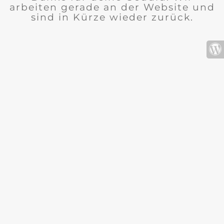
arbeiten gerade an der Website und
sind in Kürze wieder zurück.